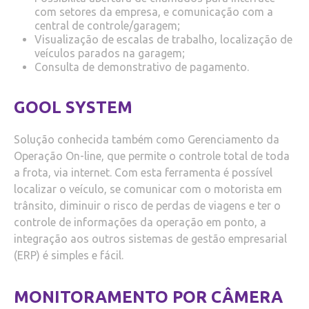
com setores da empresa, e comunicação com a
central de controle/garagem;
Visualização de escalas de trabalho, localização de
veículos parados na garagem;
Consulta de demonstrativo de pagamento.
GOOL SYSTEM
Solução conhecida também como Gerenciamento da
Operação On-line, que permite o controle total de toda
a frota, via internet. Com esta ferramenta é possível
localizar o veículo, se comunicar com o motorista em
trânsito, diminuir o risco de perdas de viagens e ter o
controle de informações da operação em ponto, a
integração aos outros sistemas de gestão empresarial
(ERP) é simples e fácil.
MONITORAMENTO POR CÂMERA