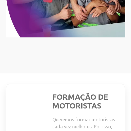
FORMAÇÃO DE
MOTORISTAS
Queremos formar motoristas
cada vez melhores. Por isso,