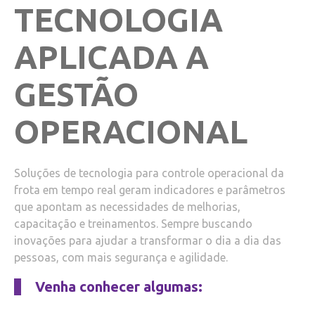
TECNOLOGIA
APLICADA A
GESTÃO
OPERACIONAL
Soluções de tecnologia para controle operacional da
frota em tempo real geram indicadores e parâmetros
que apontam as necessidades de melhorias,
capacitação e treinamentos. Sempre buscando
inovações para ajudar a transformar o dia a dia das
pessoas, com mais segurança e agilidade.
Venha conhecer algumas: