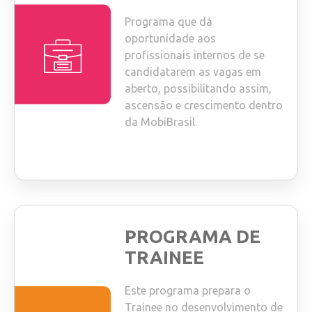
Programa que dá
oportunidade aos
profissionais internos de se
candidatarem as vagas em
aberto, possibilitando assim,
ascensão e crescimento dentro
da MobiBrasil.
PROGRAMA DE
TRAINEE
Este programa prepara o
Trainee no desenvolvimento de