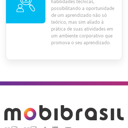
habilidades técnicas,
possibilitando a oportunidade
de um aprendizado não só
teórico, mas sim aliado à
prática de suas atividades em
um ambiente corporativo que
promova o seu aprendizado.