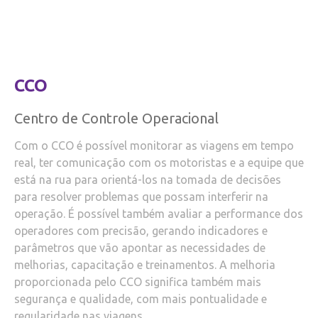
CCO
Centro de Controle Operacional
Com o CCO é possível monitorar as viagens em tempo
real, ter comunicação com os motoristas e a equipe que
está na rua para orientá-los na tomada de decisões
para resolver problemas que possam interferir na
operação. É possível também avaliar a performance dos
operadores com precisão, gerando indicadores e
parâmetros que vão apontar as necessidades de
melhorias, capacitação e treinamentos. A melhoria
proporcionada pelo CCO significa também mais
segurança e qualidade, com mais pontualidade e
regularidade nas viagens.