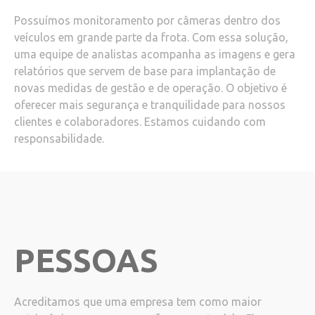
Possuímos monitoramento por câmeras dentro dos
veículos em grande parte da frota. Com essa solução,
uma equipe de analistas acompanha as imagens e gera
relatórios que servem de base para implantação de
novas medidas de gestão e de operação. O objetivo é
oferecer mais segurança e tranquilidade para nossos
clientes e colaboradores. Estamos cuidando com
responsabilidade.
PESSOAS
Acreditamos que uma empresa tem como maior