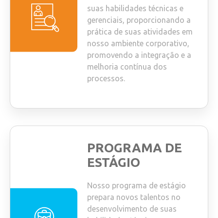
suas habilidades técnicas e
gerenciais, proporcionando a
prática de suas atividades em
nosso ambiente corporativo,
promovendo a integração e a
melhoria contínua dos
processos.
PROGRAMA DE
ESTÁGIO
Nosso programa de estágio
prepara novos talentos no
desenvolvimento de suas