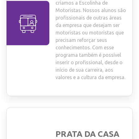
criamos a Escolinha de
Motoristas. Nossos alunos são
profissionais de outras áreas
da empresa que desejam ser
motoristas ou motoristas que
precisam reforçar seus
conhecimentos. Com esse
programa também é possível
inserir o profissional, desde o
início de sua carreira, aos
valores e a cultura da empresa.
PRATA DA CASA