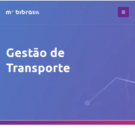
Gestão de
Transporte