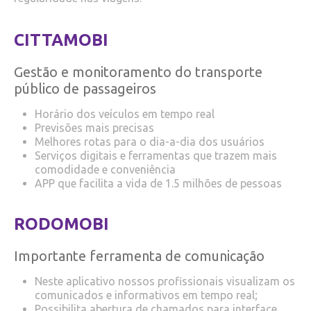
CITTAMOBI
Gestão e monitoramento do transporte
público de passageiros
Horário dos veículos em tempo real
Previsões mais precisas
Melhores rotas para o dia-a-dia dos usuários
Serviços digitais e ferramentas que trazem mais
comodidade e conveniência
APP que facilita a vida de 1.5 milhões de pessoas
RODOMOBI
Importante ferramenta de comunicação
Neste aplicativo nossos profissionais visualizam os
comunicados e informativos em tempo real;
Possibilita abertura de chamados para interface