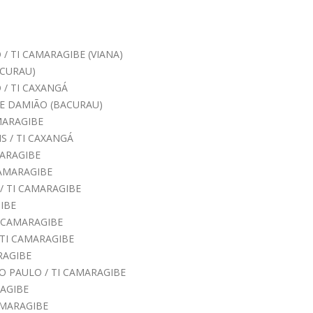
/ TI CAMARAGIBE (VIANA)
CURAU)
 / TI CAXANGÁ
E DAMIÃO (BACURAU)
MARAGIBE
S / TI CAXANGÁ
MARAGIBE
CAMARAGIBE
 / TI CAMARAGIBE
IBE
 CAMARAGIBE
TI CAMARAGIBE
RAGIBE
O PAULO / TI CAMARAGIBE
AGIBE
AMARAGIBE