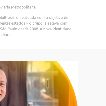
viária Metropolitana.
Brasil foi realizada com o objetivo de
erentes estados – o grupo já estava com
São Paulo desde 2008. A nova identidade
sileira