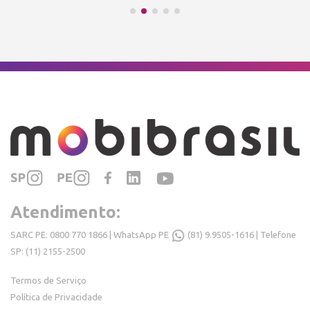
Atendimento:
SARC PE: 0800 770 1866 | WhatsApp PE
(81) 9.9505-1616
| Telefone
SP: (11) 2155-2500
Termos de Serviço
Política de Privacidade