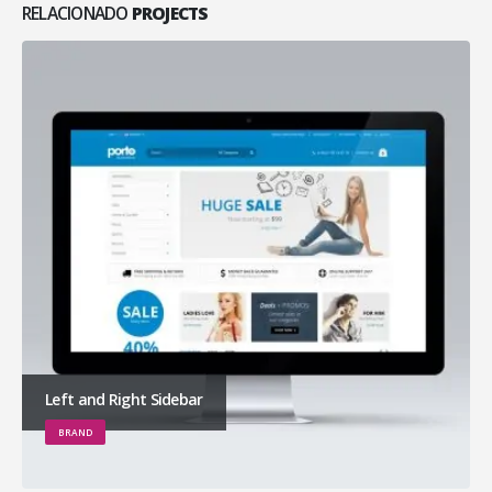
RELACIONADO
PROJECTS
Left and Right Sidebar
BRAND