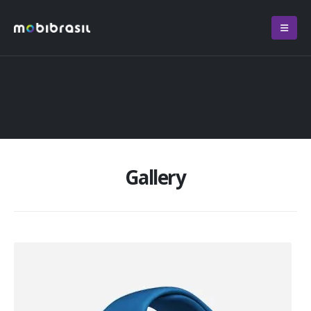
Gallery