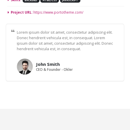
BACKEND
HTML/CSS
JAVASCRIPT
Project URL:
https://www.portotheme.com/
Lorem ipsum dolor sit amet, consectetur adipiscing elit.
Donec hendrerit vehicula est, in consequat. Lorem
ipsum dolor sit amet, consectetur adipiscing elit. Donec
hendrerit vehicula est, in consequat.
John Smith
CEO & Founder - Okler