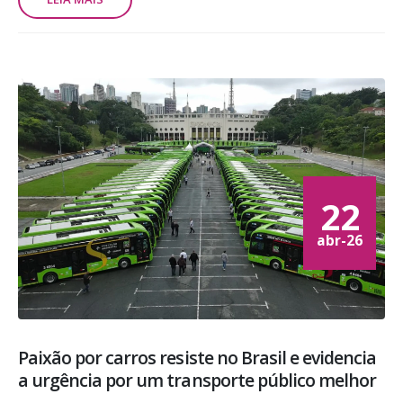
22
abr-26
Paixão por carros resiste no Brasil e evidencia
a urgência por um transporte público melhor