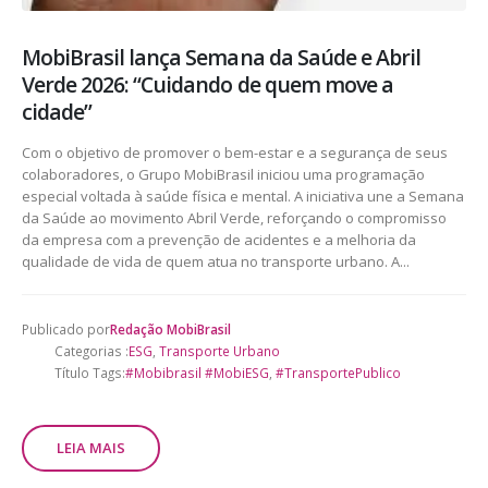
MobiBrasil lança Semana da Saúde e Abril
Verde 2026: “Cuidando de quem move a
cidade”
Com o objetivo de promover o bem-estar e a segurança de seus
colaboradores, o Grupo MobiBrasil iniciou uma programação
especial voltada à saúde física e mental. A iniciativa une a Semana
da Saúde ao movimento Abril Verde, reforçando o compromisso
da empresa com a prevenção de acidentes e a melhoria da
qualidade de vida de quem atua no transporte urbano. A...
Publicado por
Redação MobiBrasil
Categorias :
ESG
,
Transporte Urbano
Título Tags:
#Mobibrasil #MobiESG
,
#TransportePublico
LEIA MAIS