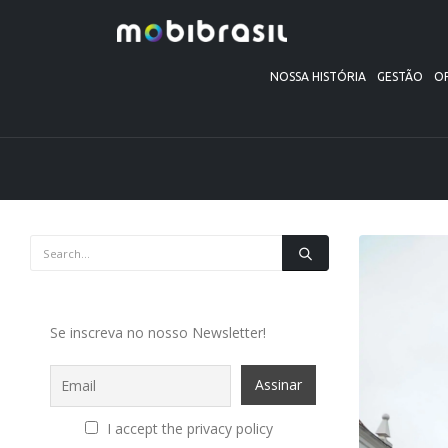
NOSSA HISTÓRIA
GESTÃO
O
Se inscreva no nosso Newsletter!
I accept the privacy policy