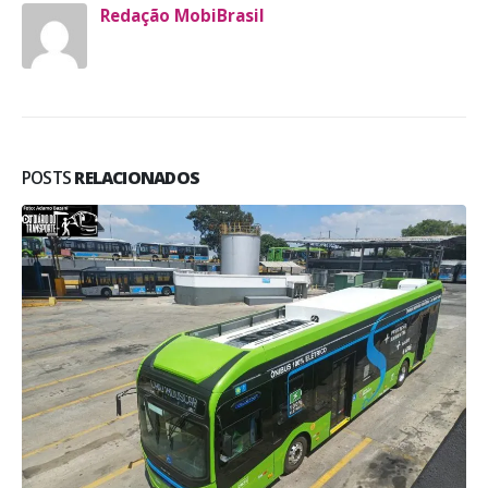
Redação MobiBrasil
POSTS
RELACIONADOS