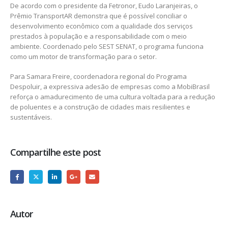
De acordo com o presidente da Fetronor, Eudo Laranjeiras, o
Prêmio TransportAR demonstra que é possível conciliar o
desenvolvimento econômico com a qualidade dos serviços
prestados à população e a responsabilidade com o meio
ambiente. Coordenado pelo SEST SENAT, o programa funciona
como um motor de transformação para o setor.
Para Samara Freire, coordenadora regional do Programa
Despoluir, a expressiva adesão de empresas como a MobiBrasil
reforça o amadurecimento de uma cultura voltada para a redução
de poluentes e a construção de cidades mais resilientes e
sustentáveis.
Compartilhe este post
Autor